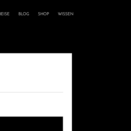
REISE
BLOG
SHOP
WISSEN